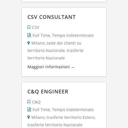
CSV CONSULTANT
CSV
Full Time
Tempo indeterminato
Milano
sede dei clienti su
territorio Nazionale
trasferte
territorio Nazionale
Maggiori informazioni
C&Q ENGINEER
C&Q
Full Time
Tempo indeterminato
Milano
trasferte territorio Estero
trasferte territorio Nazionale