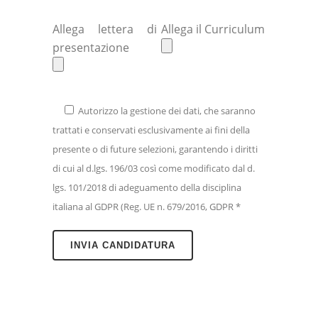
Allega lettera di
Allega il Curriculum
presentazione
Autorizzo la gestione dei dati, che saranno
trattati e conservati esclusivamente ai fini della
presente o di future selezioni, garantendo i diritti
di cui al d.lgs. 196/03 così come modificato dal d.
lgs. 101/2018 di adeguamento della disciplina
italiana al GDPR (Reg. UE n. 679/2016, GDPR *