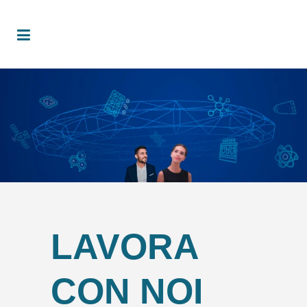
LAVORA
CON NOI