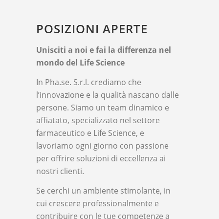
POSIZIONI APERTE
Unisciti a noi e fai la differenza nel
mondo del Life Science
In Pha.se. S.r.l. crediamo che
l’innovazione e la qualità nascano dalle
persone. Siamo un team dinamico e
affiatato, specializzato nel settore
farmaceutico e Life Science, e
lavoriamo ogni giorno con passione
per offrire soluzioni di eccellenza ai
nostri clienti.
Se cerchi un ambiente stimolante, in
cui crescere professionalmente e
contribuire con le tue competenze a