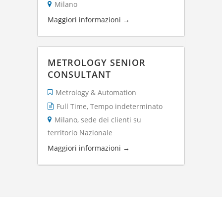
Milano
Maggiori informazioni
METROLOGY SENIOR
CONSULTANT
Metrology & Automation
Full Time
Tempo indeterminato
Milano
sede dei clienti su
territorio Nazionale
Maggiori informazioni