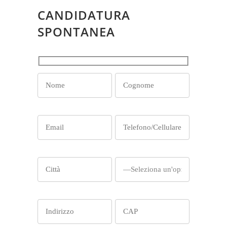
CANDIDATURA
SPONTANEA