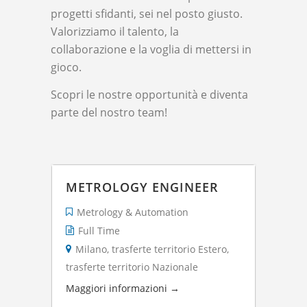
progetti sfidanti, sei nel posto giusto.
Valorizziamo il talento, la
collaborazione e la voglia di mettersi in
gioco.
Scopri le nostre opportunità e diventa
parte del nostro team!
METROLOGY ENGINEER
Metrology & Automation
Full Time
Milano
trasferte territorio Estero
trasferte territorio Nazionale
Maggiori informazioni