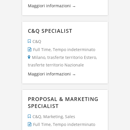
Maggiori informazioni
C&Q SPECIALIST
C&Q
Full Time
Tempo indeterminato
Milano
trasferte territorio Estero
trasferte territorio Nazionale
Maggiori informazioni
PROPOSAL & MARKETING
SPECIALIST
C&Q
Marketing
Sales
Full Time
Tempo indeterminato