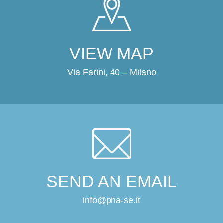
VIEW MAP
Via Farini, 40 – Milano
SEND AN EMAIL
info@pha-se.it