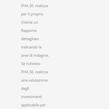
PHA.SE. realizza
per il proprio
Cliente un
Rapporto
dettagliato
indicando le
aree di indagine.
Se richiesto
PHA.SE. realizza
una valutazione
degli
investimenti
applicabile per