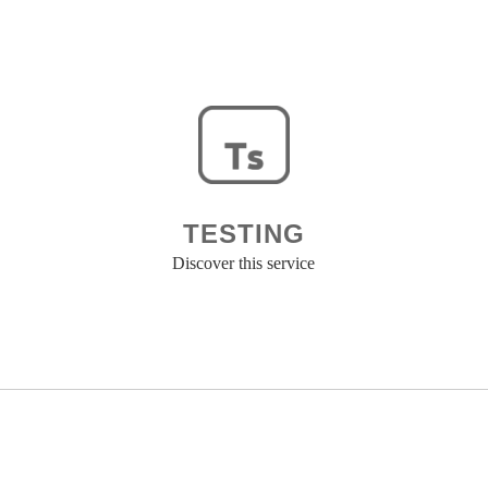
TESTING
Discover this service