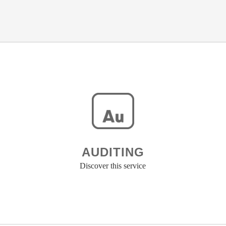
AUDITING
Discover this service