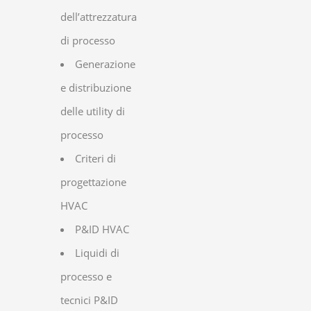
dell’attrezzatura
di processo
Generazione
e distribuzione
delle utility di
processo
Criteri di
progettazione
HVAC
P&ID HVAC
Liquidi di
processo e
tecnici P&ID