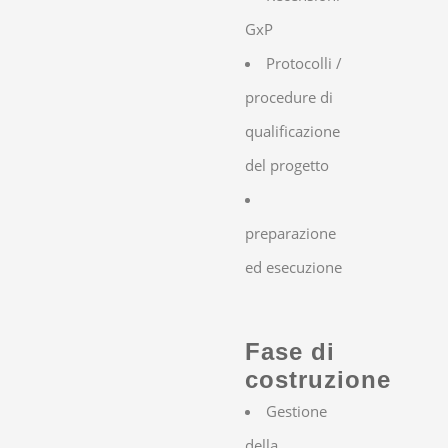
GxP
Protocolli /
procedure di
qualificazione
del progetto
preparazione
ed esecuzione
Fase di
costruzione
Gestione
della