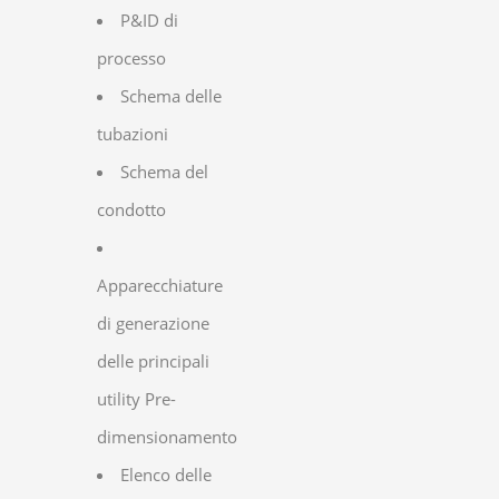
P&ID di
processo
Schema delle
tubazioni
Schema del
condotto
Apparecchiature
di generazione
delle principali
utility Pre-
dimensionamento
Elenco delle