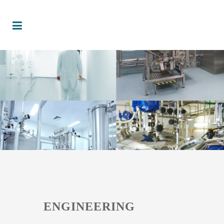
ENGINEERING