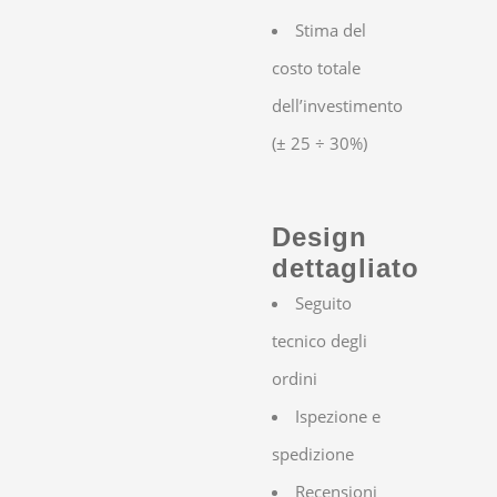
Stima del
costo totale
dell’investimento
(± 25 ÷ 30%)
Design
dettagliato
Seguito
tecnico degli
ordini
Ispezione e
spedizione
Recensioni