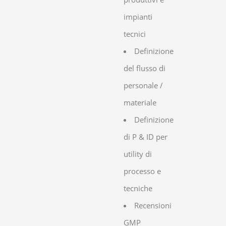
impianti
tecnici
Definizione
del flusso di
personale /
materiale
Definizione
di P & ID per
utility di
processo e
tecniche
Recensioni
GMP