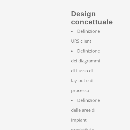
Design
concettuale
Definizione
URS client
Definizione
dei diagrammi
di flusso di
lay-out e di
processo
Definizione
delle aree di
impianti
produttivi e