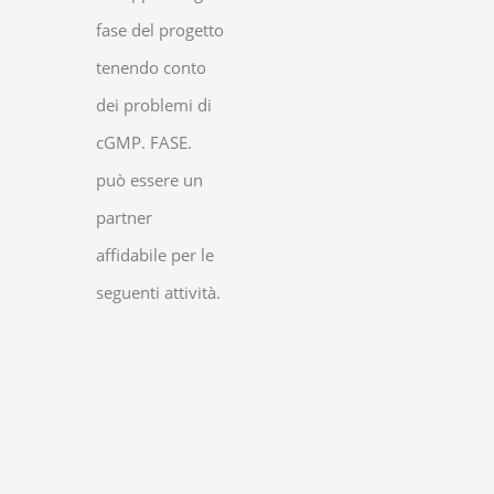
fase del progetto
tenendo conto
dei problemi di
cGMP. FASE.
può essere un
partner
affidabile per le
seguenti attività.