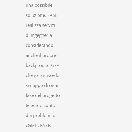
una possibile
soluzione. FASE.
realizza servizi
di ingegneria
considerando
anche il proprio
background GxP
che garantisce lo
sviluppo di ogni
fase del progetto
tenendo conto
dei problemi di
cGMP. FASE.