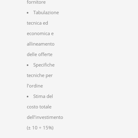
fornitore
Tabulazione
tecnica ed
economica e
allineamento
delle offerte
Specifiche
tecniche per
l’ordine
Stima del
costo totale
dell’investimento
(± 10 ÷ 15%)