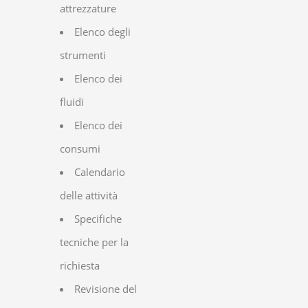
attrezzature
Elenco degli
strumenti
Elenco dei
fluidi
Elenco dei
consumi
Calendario
delle attività
Specifiche
tecniche per la
richiesta
Revisione del