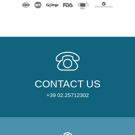
CONTACT US
+39 02.25712302