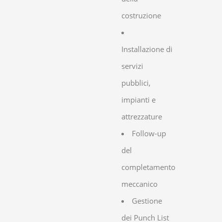
costruzione
Installazione di
servizi
pubblici,
impianti e
attrezzature
Follow-up
del
completamento
meccanico
Gestione
dei Punch List