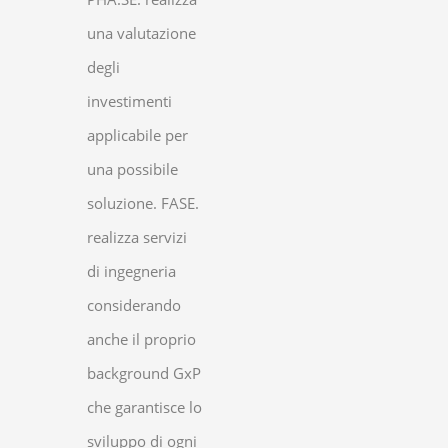
una valutazione
degli
investimenti
applicabile per
una possibile
soluzione. FASE.
realizza servizi
di ingegneria
considerando
anche il proprio
background GxP
che garantisce lo
sviluppo di ogni