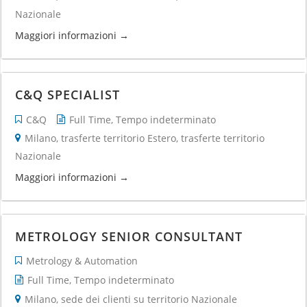
Nazionale
Maggiori informazioni
C&Q SPECIALIST
C&Q
Full Time
Tempo indeterminato
Milano
trasferte territorio Estero
trasferte territorio
Nazionale
Maggiori informazioni
METROLOGY SENIOR CONSULTANT
Metrology & Automation
Full Time
Tempo indeterminato
Milano
sede dei clienti su territorio Nazionale