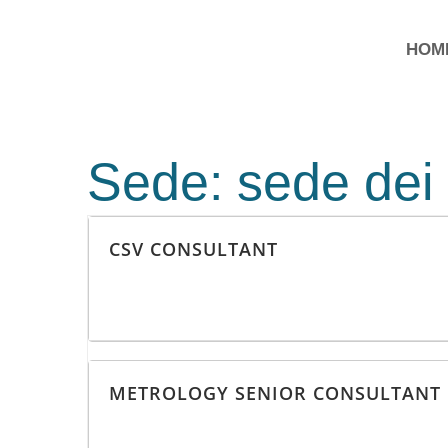
HOM
Sede:
sede dei 
CSV CONSULTANT
METROLOGY SENIOR CONSULTANT