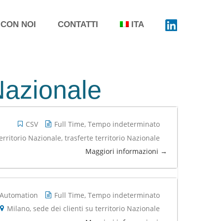
 CON NOI
CONTATTI
ITA
 Nazionale
CSV
Full Time
Tempo indeterminato
territorio Nazionale
trasferte territorio Nazionale
Maggiori informazioni
 Automation
Full Time
Tempo indeterminato
Milano
sede dei clienti su territorio Nazionale